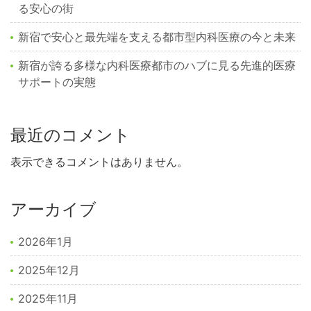
る安心の街
新宿で安心と最先端を支える都市型内科医療の今と未来
新宿が誇る多様な内科医療都市のハブに見る先進的医療
サポートの実態
最近のコメント
表示できるコメントはありません。
アーカイブ
2026年1月
2025年12月
2025年11月