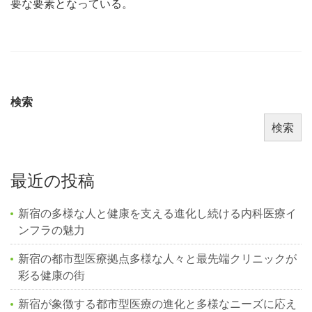
要な要素となっている。
検索
検索
最近の投稿
新宿の多様な人と健康を支える進化し続ける内科医療イ
ンフラの魅力
新宿の都市型医療拠点多様な人々と最先端クリニックが
彩る健康の街
新宿が象徴する都市型医療の進化と多様なニーズに応え