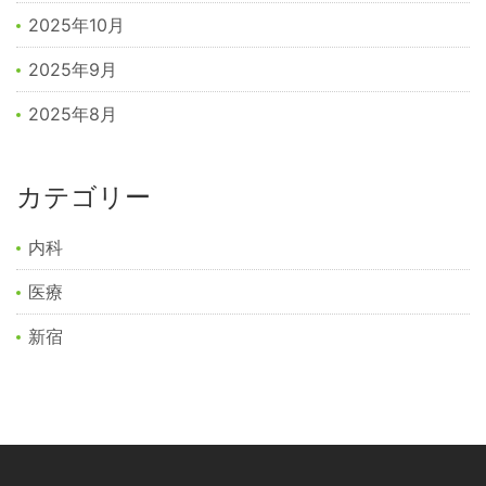
2025年10月
2025年9月
2025年8月
カテゴリー
内科
医療
新宿