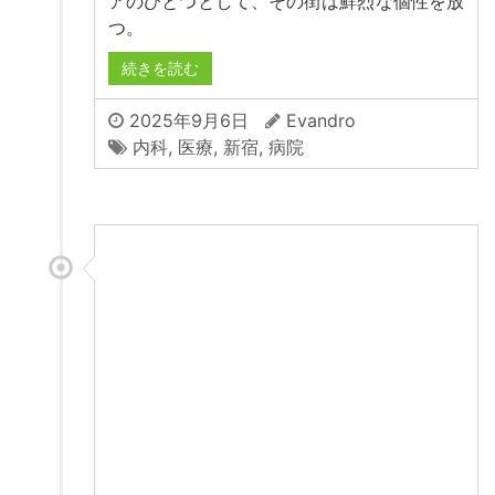
アのひとつとして、その街は鮮烈な個性を放
つ。
続きを読む
2025年9月6日
Evandro
内科
,
医療
,
新宿
,
病院