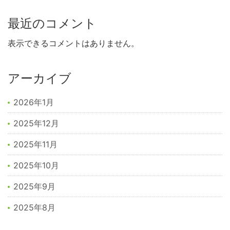
最近のコメント
表示できるコメントはありません。
アーカイブ
2026年1月
2025年12月
2025年11月
2025年10月
2025年9月
2025年8月