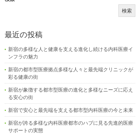
検索
最近の投稿
新宿の多様な人と健康を支える進化し続ける内科医療イ
ンフラの魅力
新宿の都市型医療拠点多様な人々と最先端クリニックが
彩る健康の街
新宿が象徴する都市型医療の進化と多様なニーズに応え
る安心の街
新宿で安心と最先端を支える都市型内科医療の今と未来
新宿が誇る多様な内科医療都市のハブに見る先進的医療
サポートの実態