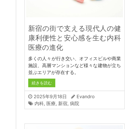
新宿の街で支える現代人の健
康利便性と安心感を生む内科
医療の進化
多くの人々が行き交い、オフィスビルや商業
施設、高層マンションなど様々な建物が立ち
並ぶエリアが存在する。
続きを読む
2025年9月18日
Evandro
内科
,
医療
,
新宿
,
病院