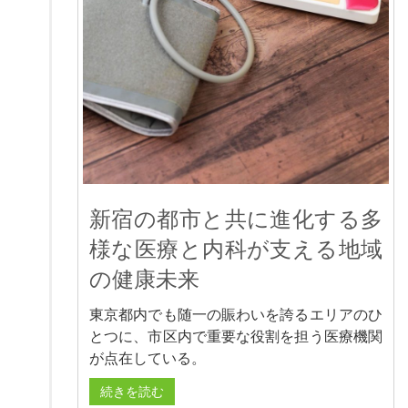
新宿の都市と共に進化する多
様な医療と内科が支える地域
の健康未来
東京都内でも随一の賑わいを誇るエリアのひ
とつに、市区内で重要な役割を担う医療機関
が点在している。
続きを読む