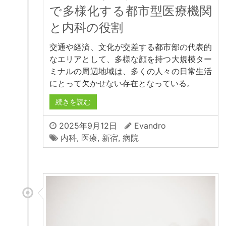
で多様化する都市型医療機関
と内科の役割
交通や経済、文化が交差する都市部の代表的
なエリアとして、多様な顔を持つ大規模ター
ミナルの周辺地域は、多くの人々の日常生活
にとって欠かせない存在となっている。
続きを読む
2025年9月12日
Evandro
内科
,
医療
,
新宿
,
病院