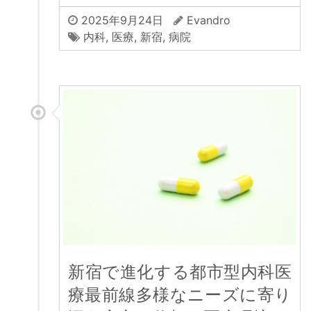
2025年9月24日
Evandro
内科
,
医療
,
新宿
,
病院
新宿で進化する都市型内科医
療最前線多様なニーズに寄り