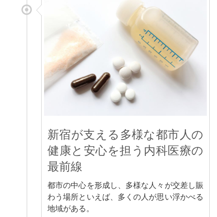
新宿が支える多様な都市人の
健康と安心を担う内科医療の
最前線
都市の中心を形成し、多様な人々が交差し賑
わう場所といえば、多くの人が思い浮かべる
地域がある。