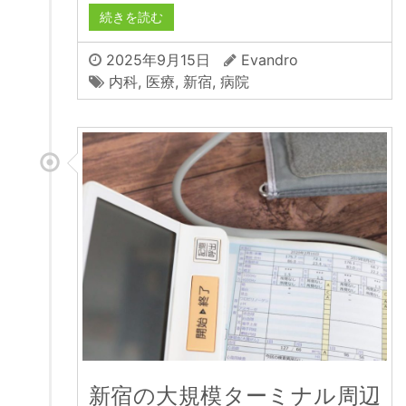
続きを読む
2025年9月15日
Evandro
内科
,
医療
,
新宿
,
病院
新宿の大規模ターミナル周辺