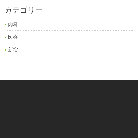
カテゴリー
内科
医療
新宿