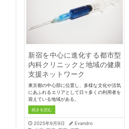
新宿を中心に進化する都市型
内科クリニックと地域の健康
支援ネットワーク
東京都の中心部に位置し、多様な文化や活気
にあふれるエリアとして日々多くの利用者を
迎えている地域がある。
続きを読む
2025年9月9日
Evandro